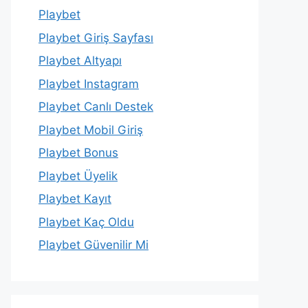
Playbet
Playbet Giriş Sayfası
Playbet Altyapı
Playbet Instagram
Playbet Canlı Destek
Playbet Mobil Giriş
Playbet Bonus
Playbet Üyelik
Playbet Kayıt
Playbet Kaç Oldu
Playbet Güvenilir Mi