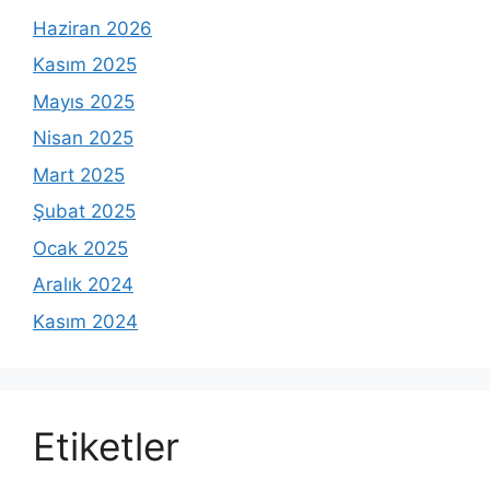
Haziran 2026
Kasım 2025
Mayıs 2025
Nisan 2025
Mart 2025
Şubat 2025
Ocak 2025
Aralık 2024
Kasım 2024
Etiketler