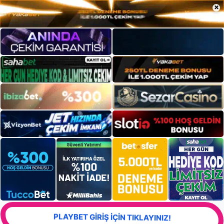
×
PLAYBET GİRİŞ İÇİN TIKLAYINIZ!