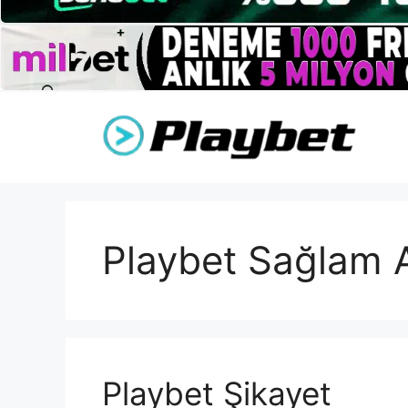
İçeriğe
atla
Playbet Sağlam A
Playbet Şikayet