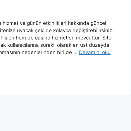
ün hizmet ve günün etkinlikleri hakkında güncel
itenize uyacak şekilde kolayca değiştirebilirsiniz.
isleri hem de casino hizmetleri mevcuttur. Site,
ak kullanıcılarına sürekli olarak en üst düzeyde
anmasının nedenlerinden biri de …
Devamını oku