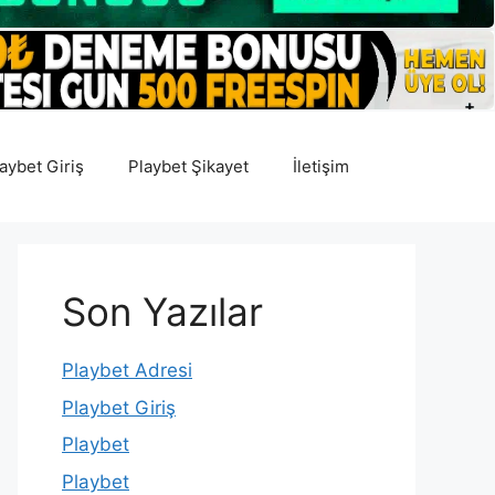
aybet Giriş
Playbet Şikayet
İletişim
Son Yazılar
Playbet Adresi
Playbet Giriş
Playbet
Playbet