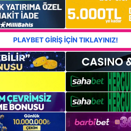
PLAYBET GİRİŞ İÇİN TIKLAYINIZ!