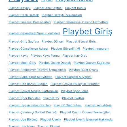
Playbet Altyapı
Playbet Ana Sayfası
Playbet Bonus
Playbet Canlı Destek
Playbet Detaylı İncelemeleri
Playbet Finansal Prosedürleri
Playbet Geleneksel Casino Hizmetleri
Playbet Giriş
Playbet Geleneksel Spor Etkinlikleri
Playbet Giriş Sayfası
Playbet Güncel
Playbet Güncel Giriş
Playbet Güncellenen Adresi
Playbet Güvenilir Mi
Playbet Instagram
Playbet Kayıt
Playbet Kayıt Formu
Playbet Kaç Oldu
Playbet Mobil Giriş
Playbet Online Destek
Playbet Oturum Kapatma
Playbet Promosyon Takvimi Uygulaması
Playbet Rulet Oyunu
Playbet Sanal Spor Aktiviteleri
Playbet Sağlam Altyapısı
Playbet Site Bonus Bilgileri
Playbet Sosyal Etkileşim Fırsatları
Playbet Sosyal Medya Platformları
Playbet Spor Bahis
Playbet Spor Bahisleri
Playbet TV
Playbet Twitter
Playbet Uygun Bahis Oranları
Play Bet Web Sitesi
Playbet Yeni Adres
Playbet Çevrimiçi Sohbet Desteği
Playbet Çeşitli Ödeme Teknolojileri
Playbet Üye Bölümü
Playbet Üyelik
Playbet Üyelik İşlemleri Hakkında
Playbet Üye İşlem
Playbet Şikayet