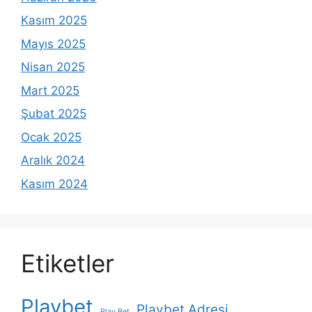
Kasım 2025
Mayıs 2025
Nisan 2025
Mart 2025
Şubat 2025
Ocak 2025
Aralık 2024
Kasım 2024
Etiketler
Playbet
Playbet Adresi
Play Bet