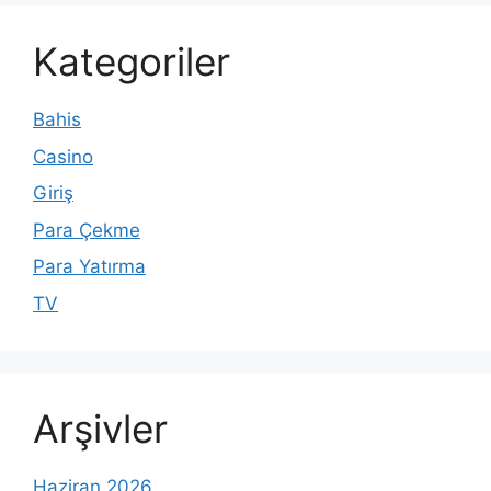
Kategoriler
Bahis
Casino
Giriş
Para Çekme
Para Yatırma
TV
Arşivler
Haziran 2026