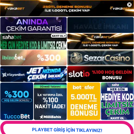
×
PLAYBET GİRİŞ İÇİN TIKLAYINIZ!