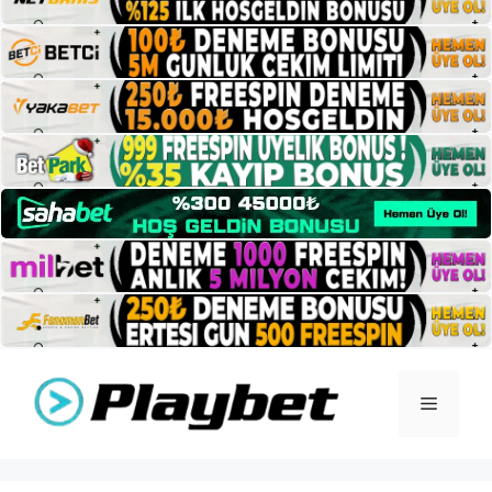
İçeriğe
atla
Menü