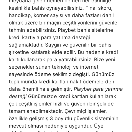
meydana gelen hemen hemen her etkinliğe
kesinlikle bahis oynayabilirsiniz. Final skoru,
handikap, korner sayısı ve daha fazlası dahil
olmak üzere bir maçın çeşitli yönlerini güvenle
tahmin edebilirsiniz. Playbet bahis sitelerine
kredi kartıyla para yatırma desteği
sağlamaktadır. Saygın ve güvenilir bir bahis
şirketine katılarak elde edilir. Bu nedenle kredi
kartı kullanarak para yatırabilirsiniz. Bize yeni
seçenekler sunan teknoloji ve internet
sayesinde ödeme şeklimiz değişti. Günümüz
toplumunda kredi kartları nakit ödemelerden
daha önemli hale gelmiştir.
Playbet para yatırma
desteği
Günümüzde kredi kartları kullanılarak
çok çeşitli işlemler hızlı ve güvenli bir şekilde
tamamlanabilmektedir. Çevrimiçi işlemler,
özellikle gelişmiş 3 boyutlu güvenlik sisteminin
mevcut olması nedeniyle uygundur. Üye