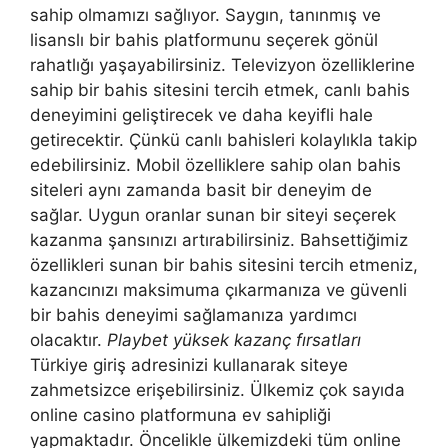
sahip olmamızı sağlıyor. Saygın, tanınmış ve
lisanslı bir bahis platformunu seçerek gönül
rahatlığı yaşayabilirsiniz. Televizyon özelliklerine
sahip bir bahis sitesini tercih etmek, canlı bahis
deneyimini geliştirecek ve daha keyifli hale
getirecektir. Çünkü canlı bahisleri kolaylıkla takip
edebilirsiniz. Mobil özelliklere sahip olan bahis
siteleri aynı zamanda basit bir deneyim de
sağlar. Uygun oranlar sunan bir siteyi seçerek
kazanma şansınızı artırabilirsiniz. Bahsettiğimiz
özellikleri sunan bir bahis sitesini tercih etmeniz,
kazancınızı maksimuma çıkarmanıza ve güvenli
bir bahis deneyimi sağlamanıza yardımcı
olacaktır.
Playbet yüksek kazanç fırsatları
Türkiye giriş adresinizi kullanarak siteye
zahmetsizce erişebilirsiniz. Ülkemiz çok sayıda
online casino platformuna ev sahipliği
yapmaktadır. Öncelikle ülkemizdeki tüm online