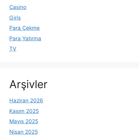
Casino
Giriş
Para Çekme
Para Yatırma
TV
Arşivler
Haziran 2026
Kasım 2025
Mayıs 2025
Nisan 2025