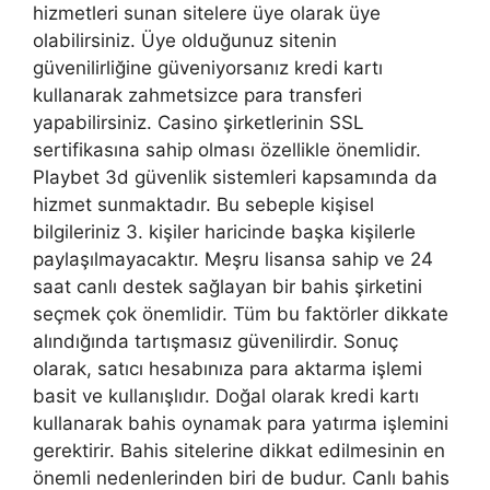
hizmetleri sunan sitelere üye olarak üye
olabilirsiniz. Üye olduğunuz sitenin
güvenilirliğine güveniyorsanız kredi kartı
kullanarak zahmetsizce para transferi
yapabilirsiniz. Casino şirketlerinin SSL
sertifikasına sahip olması özellikle önemlidir.
Playbet 3d güvenlik sistemleri kapsamında da
hizmet sunmaktadır. Bu sebeple kişisel
bilgileriniz 3. kişiler haricinde başka kişilerle
paylaşılmayacaktır. Meşru lisansa sahip ve 24
saat canlı destek sağlayan bir bahis şirketini
seçmek çok önemlidir. Tüm bu faktörler dikkate
alındığında tartışmasız güvenilirdir. Sonuç
olarak, satıcı hesabınıza para aktarma işlemi
basit ve kullanışlıdır. Doğal olarak kredi kartı
kullanarak bahis oynamak para yatırma işlemini
gerektirir. Bahis sitelerine dikkat edilmesinin en
önemli nedenlerinden biri de budur. Canlı bahis