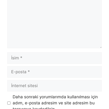
İsim
E-
posta
İnternet
sitesi
Daha sonraki yorumlarımda kullanılması için
adım, e-posta adresim ve site adresim bu