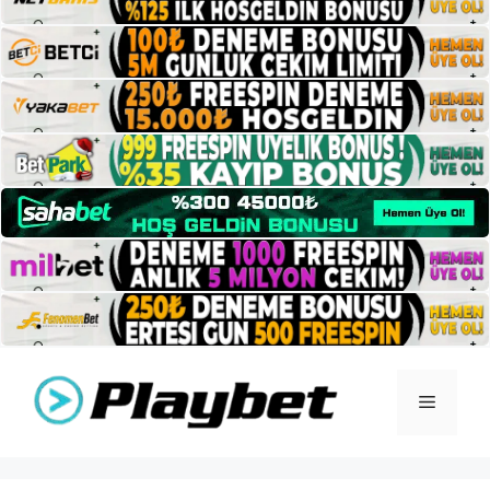
İçeriğe
atla
Menü