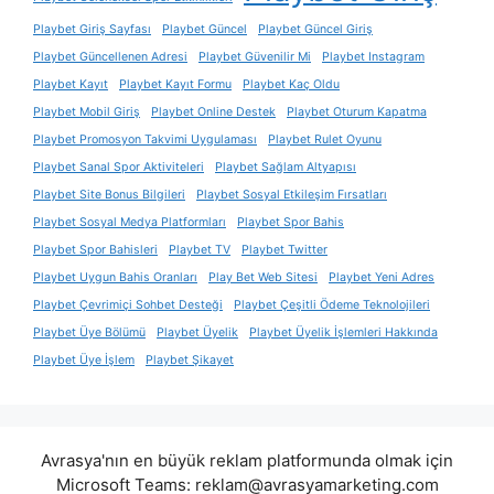
Playbet Giriş Sayfası
Playbet Güncel
Playbet Güncel Giriş
Playbet Güncellenen Adresi
Playbet Güvenilir Mi
Playbet Instagram
Playbet Kayıt
Playbet Kayıt Formu
Playbet Kaç Oldu
Playbet Mobil Giriş
Playbet Online Destek
Playbet Oturum Kapatma
Playbet Promosyon Takvimi Uygulaması
Playbet Rulet Oyunu
Playbet Sanal Spor Aktiviteleri
Playbet Sağlam Altyapısı
Playbet Site Bonus Bilgileri
Playbet Sosyal Etkileşim Fırsatları
Playbet Sosyal Medya Platformları
Playbet Spor Bahis
Playbet Spor Bahisleri
Playbet TV
Playbet Twitter
Playbet Uygun Bahis Oranları
Play Bet Web Sitesi
Playbet Yeni Adres
Playbet Çevrimiçi Sohbet Desteği
Playbet Çeşitli Ödeme Teknolojileri
Playbet Üye Bölümü
Playbet Üyelik
Playbet Üyelik İşlemleri Hakkında
Playbet Üye İşlem
Playbet Şikayet
Avrasya'nın en büyük reklam platformunda olmak için
Microsoft Teams:
reklam@avrasyamarketing.com