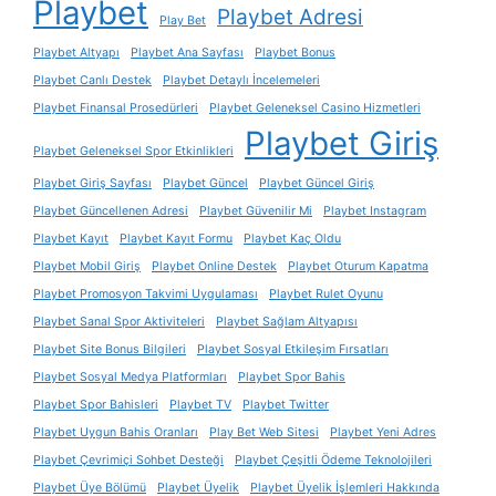
Playbet
Playbet Adresi
Play Bet
Playbet Altyapı
Playbet Ana Sayfası
Playbet Bonus
Playbet Canlı Destek
Playbet Detaylı İncelemeleri
Playbet Finansal Prosedürleri
Playbet Geleneksel Casino Hizmetleri
Playbet Giriş
Playbet Geleneksel Spor Etkinlikleri
Playbet Giriş Sayfası
Playbet Güncel
Playbet Güncel Giriş
Playbet Güncellenen Adresi
Playbet Güvenilir Mi
Playbet Instagram
Playbet Kayıt
Playbet Kayıt Formu
Playbet Kaç Oldu
Playbet Mobil Giriş
Playbet Online Destek
Playbet Oturum Kapatma
Playbet Promosyon Takvimi Uygulaması
Playbet Rulet Oyunu
Playbet Sanal Spor Aktiviteleri
Playbet Sağlam Altyapısı
Playbet Site Bonus Bilgileri
Playbet Sosyal Etkileşim Fırsatları
Playbet Sosyal Medya Platformları
Playbet Spor Bahis
Playbet Spor Bahisleri
Playbet TV
Playbet Twitter
Playbet Uygun Bahis Oranları
Play Bet Web Sitesi
Playbet Yeni Adres
Playbet Çevrimiçi Sohbet Desteği
Playbet Çeşitli Ödeme Teknolojileri
Playbet Üye Bölümü
Playbet Üyelik
Playbet Üyelik İşlemleri Hakkında