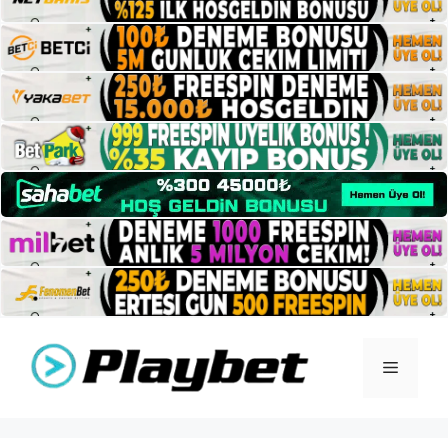
İçeriğe
atla
Menü