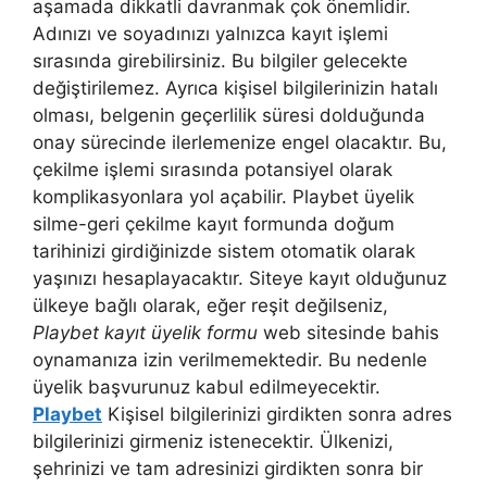
aşamada dikkatli davranmak çok önemlidir.
Adınızı ve soyadınızı yalnızca kayıt işlemi
sırasında girebilirsiniz. Bu bilgiler gelecekte
değiştirilemez. Ayrıca kişisel bilgilerinizin hatalı
olması, belgenin geçerlilik süresi dolduğunda
onay sürecinde ilerlemenize engel olacaktır. Bu,
çekilme işlemi sırasında potansiyel olarak
komplikasyonlara yol açabilir. Playbet üyelik
silme-geri çekilme kayıt formunda doğum
tarihinizi girdiğinizde sistem otomatik olarak
yaşınızı hesaplayacaktır. Siteye kayıt olduğunuz
ülkeye bağlı olarak, eğer reşit değilseniz,
Playbet kayıt üyelik formu
web sitesinde bahis
oynamanıza izin verilmemektedir. Bu nedenle
üyelik başvurunuz kabul edilmeyecektir.
Playbet
Kişisel bilgilerinizi girdikten sonra adres
bilgilerinizi girmeniz istenecektir. Ülkenizi,
şehrinizi ve tam adresinizi girdikten sonra bir