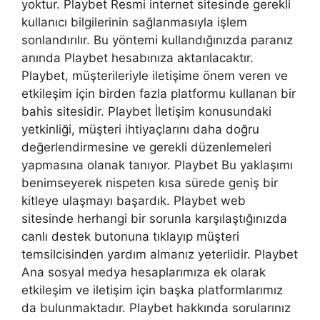
yoktur. Playbet Resmi internet sitesinde gerekli
kullanıcı bilgilerinin sağlanmasıyla işlem
sonlandırılır. Bu yöntemi kullandığınızda paranız
anında Playbet hesabınıza aktarılacaktır.
Playbet, müşterileriyle iletişime önem veren ve
etkileşim için birden fazla platformu kullanan bir
bahis sitesidir. Playbet İletişim konusundaki
yetkinliği, müşteri ihtiyaçlarını daha doğru
değerlendirmesine ve gerekli düzenlemeleri
yapmasına olanak tanıyor. Playbet Bu yaklaşımı
benimseyerek nispeten kısa sürede geniş bir
kitleye ulaşmayı başardık. Playbet web
sitesinde herhangi bir sorunla karşılaştığınızda
canlı destek butonuna tıklayıp müşteri
temsilcisinden yardım almanız yeterlidir. Playbet
Ana sosyal medya hesaplarımıza ek olarak
etkileşim ve iletişim için başka platformlarımız
da bulunmaktadır. Playbet hakkında sorularınız