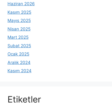
Haziran 2026
Kasım 2025
Mayıs 2025
Nisan 2025
Mart 2025
Şubat 2025
Ocak 2025
Aralık 2024
Kasım 2024
Etiketler