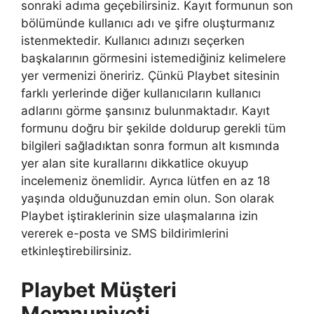
sonraki adıma geçebilirsiniz. Kayıt formunun son
bölümünde kullanıcı adı ve şifre oluşturmanız
istenmektedir. Kullanıcı adınızı seçerken
başkalarının görmesini istemediğiniz kelimelere
yer vermenizi öneririz. Çünkü Playbet sitesinin
farklı yerlerinde diğer kullanıcıların kullanıcı
adlarını görme şansınız bulunmaktadır. Kayıt
formunu doğru bir şekilde doldurup gerekli tüm
bilgileri sağladıktan sonra formun alt kısmında
yer alan site kurallarını dikkatlice okuyup
incelemeniz önemlidir. Ayrıca lütfen en az 18
yaşında olduğunuzdan emin olun. Son olarak
Playbet iştiraklerinin size ulaşmalarına izin
vererek e-posta ve SMS bildirimlerini
etkinleştirebilirsiniz.
Playbet Müşteri
Memnuniyeti